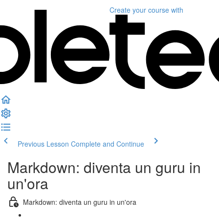
Create your course
with
Previous Lesson
Complete and Continue
Markdown: diventa un guru in
un'ora
Markdown: diventa un guru in un'ora