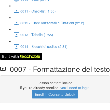
0011 - Checklist (1:30)
0012 - Linee orizzontali e Citazioni (3:12)
0013 - Tabelle (1:55)
0014 - Blocchi di codice (2:31)
0007 - Formattazione del testo
Lesson content locked
If you're already enrolled,
you'll need to login
.
Enroll in Course to Unlock