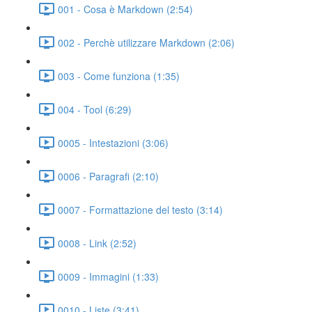
001 - Cosa è Markdown (2:54)
002 - Perchè utilizzare Markdown (2:06)
003 - Come funziona (1:35)
004 - Tool (6:29)
0005 - Intestazioni (3:06)
0006 - Paragrafi (2:10)
0007 - Formattazione del testo (3:14)
0008 - Link (2:52)
0009 - Immagini (1:33)
0010 - Liste (3:41)